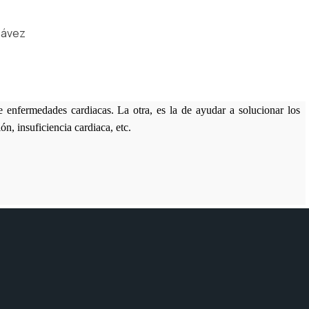
Chávez
e enfermedades cardiacas. La otra, es la de ayudar a solucionar los
ón, insuficiencia cardiaca, etc.