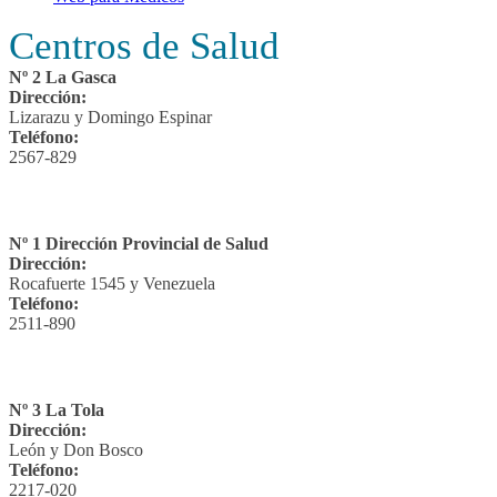
Centros de Salud
Nº 2 La Gasca
Dirección:
Lizarazu y Domingo Espinar
Teléfono:
2567-829
Nº 1 Dirección Provincial de Salud
Dirección:
Rocafuerte 1545 y Venezuela
Teléfono:
2511-890
Nº 3 La Tola
Dirección:
León y Don Bosco
Teléfono:
2217-020