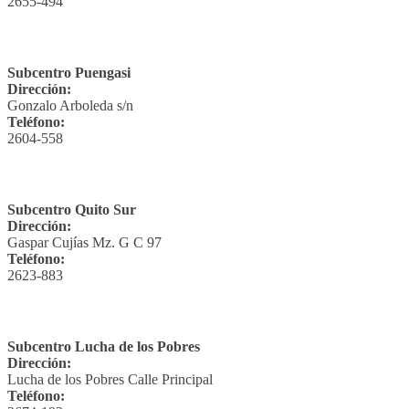
2655-494
Subcentro Puengasi
Dirección:
Gonzalo Arboleda s/n
Teléfono:
2604-558
Subcentro Quito Sur
Dirección:
Gaspar Cujías Mz. G C 97
Teléfono:
2623-883
Subcentro Lucha de los Pobres
Dirección:
Lucha de los Pobres Calle Principal
Teléfono: