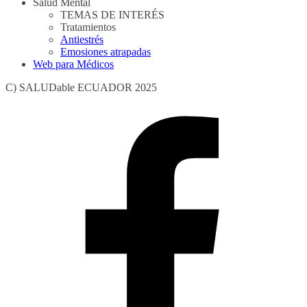
Salud Mental
▼
TEMAS DE INTERÉS
Tratamientos
Antiestrés
Emosiones atrapadas
Web para Médicos
C) SALUDable ECUADOR 2025