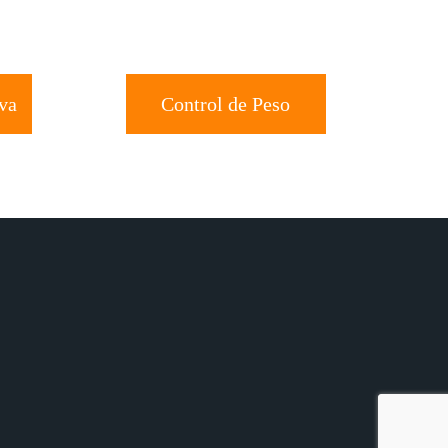
va
Control de Peso