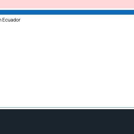
n Ecuador