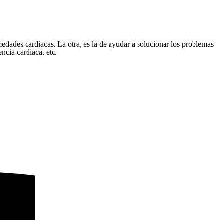
medades cardiacas. La otra, es la de ayudar a solucionar los problemas
encia cardiaca, etc.