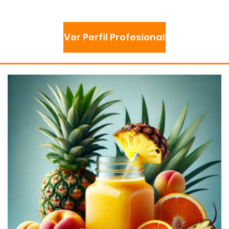
Ver Perfil Profesional