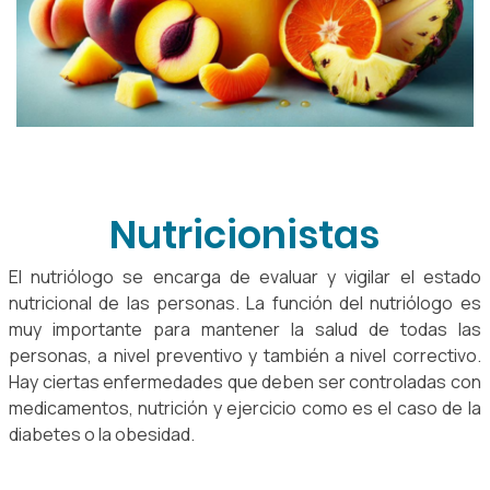
Nutricionistas
El nutriólogo se encarga de evaluar y vigilar el estado
nutricional de las personas. La función del nutriólogo es
muy importante para mantener la salud de todas las
personas, a nivel preventivo y también a nivel correctivo.
Hay ciertas enfermedades que deben ser controladas con
medicamentos, nutrición y ejercicio como es el caso de la
diabetes o la obesidad.