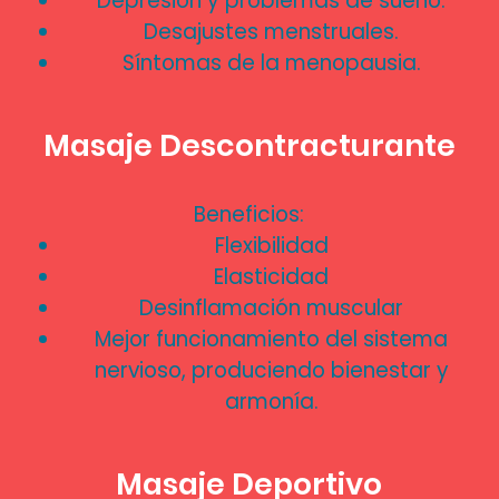
Depresión y problemas de sueño.
Desajustes menstruales.
Síntomas de la menopausia.
Masaje Descontracturante
Beneficios:
Flexibilidad
Elasticidad
Desinflamación muscular
Mejor funcionamiento del sistema
nervioso, produciendo bienestar y
armonía.
Masaje Deportivo