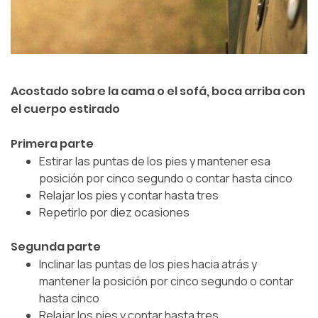
Acostado sobre la cama o el sofá, boca arriba con
el cuerpo estirado
Primera parte
Estirar las puntas de los pies y mantener esa
posición por cinco segundo o contar hasta cinco
Relajar los pies y contar hasta tres
Repetirlo por diez ocasiones
Segunda parte
Inclinar las puntas de los pies hacia atrás y
mantener la posición por cinco segundo o contar
hasta cinco
Relajar los pies y contar hasta tres